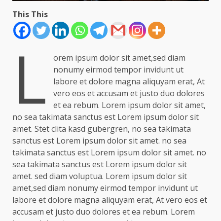
This This
L
orem ipsum dolor sit amet,sed diam
nonumy eirmod tempor invidunt ut
labore et dolore magna aliquyam erat, At
vero eos et accusam et justo duo dolores
et ea rebum. Lorem ipsum dolor sit amet,
no sea takimata sanctus est Lorem ipsum dolor sit
amet. Stet clita kasd gubergren, no sea takimata
sanctus est Lorem ipsum dolor sit amet. no sea
takimata sanctus est Lorem ipsum dolor sit amet. no
sea takimata sanctus est Lorem ipsum dolor sit
amet. sed diam voluptua. Lorem ipsum dolor sit
amet,sed diam nonumy eirmod tempor invidunt ut
labore et dolore magna aliquyam erat, At vero eos et
accusam et justo duo dolores et ea rebum. Lorem