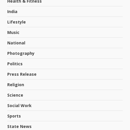
Health & Fitness
India
Lifestyle
Music
National
Photography
Politics
Press Release
Religion
Science
Social Work
Sports
State News