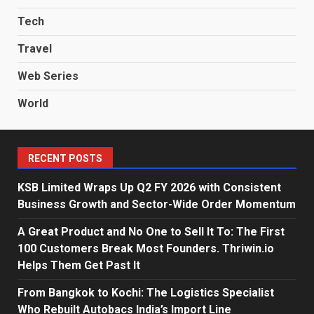
Tech
Travel
Web Series
World
RECENT POSTS
KSB Limited Wraps Up Q2 FY 2026 with Consistent
Business Growth and Sector-Wide Order Momentum
A Great Product and No One to Sell It To: The First
100 Customers Break Most Founders. Thriwin.io
Helps Them Get Past It
From Bangkok to Kochi: The Logistics Specialist
Who Rebuilt Autobacs India’s Import Line