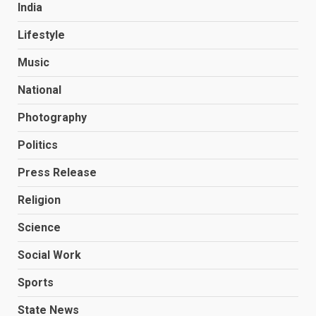
India
Lifestyle
Music
National
Photography
Politics
Press Release
Religion
Science
Social Work
Sports
State News