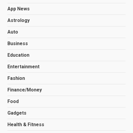
App News
Astrology
Auto
Business
Education
Entertainment
Fashion
Finance/Money
Food
Gadgets
Health & Fitness