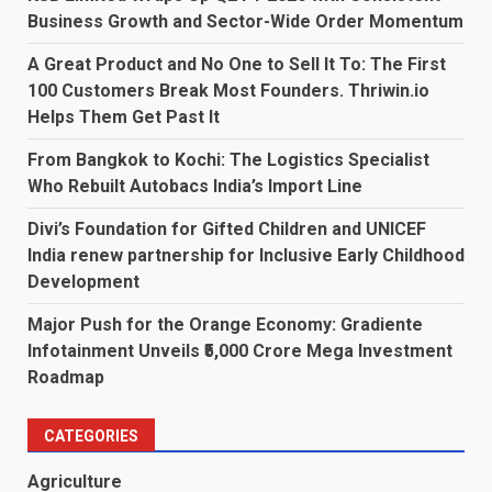
Business Growth and Sector-Wide Order Momentum
A Great Product and No One to Sell It To: The First
100 Customers Break Most Founders. Thriwin.io
Helps Them Get Past It
From Bangkok to Kochi: The Logistics Specialist
Who Rebuilt Autobacs India’s Import Line
Divi’s Foundation for Gifted Children and UNICEF
India renew partnership for Inclusive Early Childhood
Development
Major Push for the Orange Economy: Gradiente
Infotainment Unveils ₹5,000 Crore Mega Investment
Roadmap
CATEGORIES
Agriculture