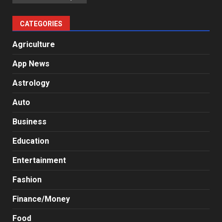
CATEGORIES
Agriculture
App News
Astrology
Auto
Business
Education
Entertainment
Fashion
Finance/Money
Food