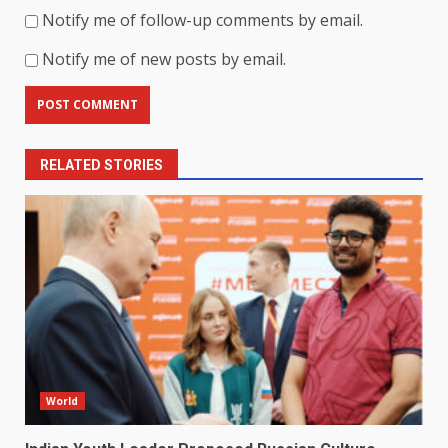
Notify me of follow-up comments by email.
Notify me of new posts by email.
RELATED STORIES
World