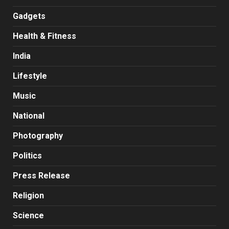
Gadgets
Health & Fitness
India
Lifestyle
Music
National
Photography
Politics
Press Release
Religion
Science