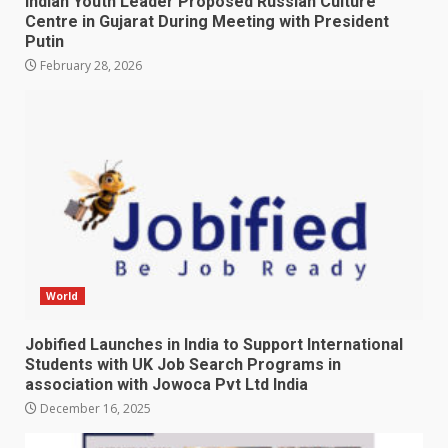
Indian Youth Leader Proposed Russian Culture
Centre in Gujarat During Meeting with President
Putin
February 28, 2026
World
Jobified Launches in India to Support International
Students with UK Job Search Programs in
association with Jowoca Pvt Ltd India
December 16, 2025