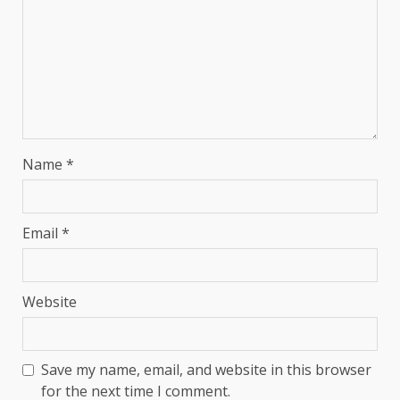
Name
*
Email
*
Website
Save my name, email, and website in this browser
for the next time I comment.