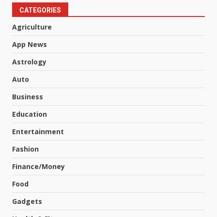
CATEGORIES
Agriculture
App News
Astrology
Auto
Business
Education
Entertainment
Fashion
Finance/Money
Food
Gadgets